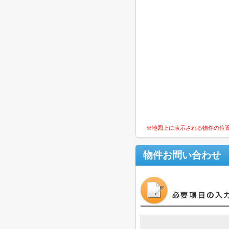
※地図上に表示される物件の位
物件お問い合わせ