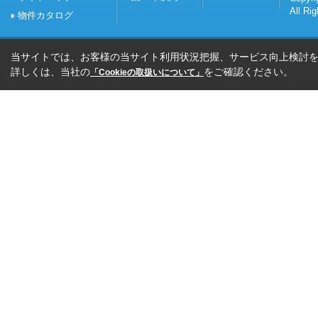
All Ri
物件カタログ
当サイトでは、お客様の当サイト利用状況把握、サービス向上検討を目
詳しくは、当社の
をご確認ください。
「Cookieの取扱いについて」