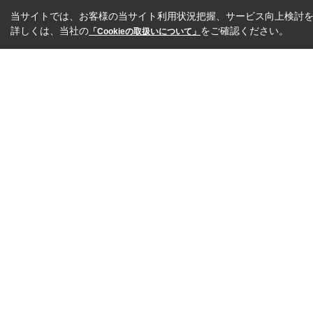
当サイトでは、お客様の当サイト利用状況把握、サービス向上検討を目
詳しくは、当社の
をご確認ください。
「Cookieの取扱いについて」