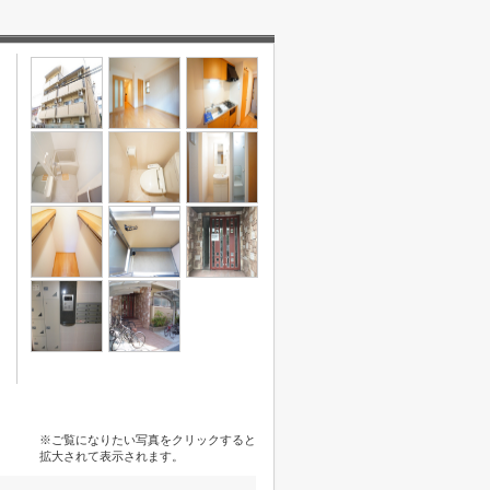
※ご覧になりたい写真をクリックすると
拡大されて表示されます。