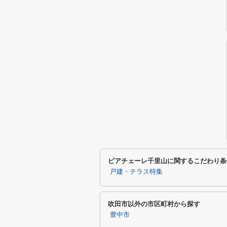
ピアチェーレ千里山に関するこだわり条
戸建・テラス特集
吹田市以外の市区町村から探す
豊中市