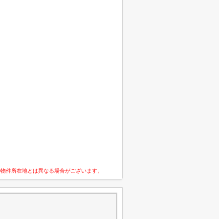
の物件所在地とは異なる場合がございます。