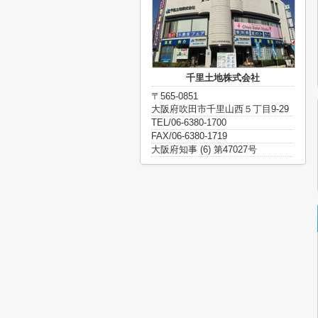
千里土地株式会社
〒565-0851
大阪府吹田市千里山西５丁目9-29
TEL/06-6380-1700
FAX/06-6380-1719
大阪府知事 (6) 第47027号