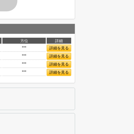
す
方位
詳細
***
詳細を見る
***
詳細を見る
***
詳細を見る
***
詳細を見る