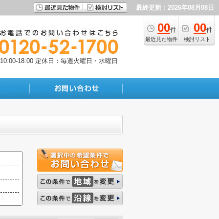
最終更新：2026年08月08日
00
00
件
件
最近見た物件
検討リスト
:00-18:00
定休日：毎週火曜日・水曜日