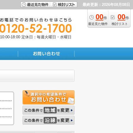
最終更新：2026年08月08日
00
00
件
件
最近見た物件
検討リスト
:00-18:00
定休日：毎週火曜日・水曜日