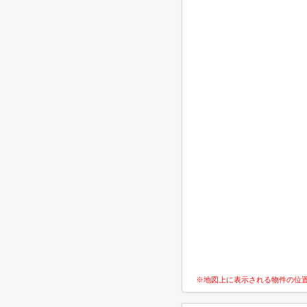
※地図上に表示される物件の位