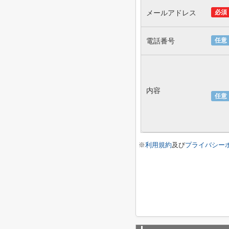
メールアドレス
必須
電話番号
任意
内容
任意
※
利用規約
及び
プライバシー