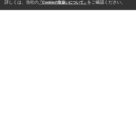
詳しくは、当社の
をご確認ください。
「Cookieの取扱いについて」