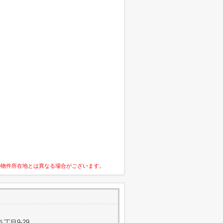
の物件所在地とは異なる場合がございます。
丁目9-29