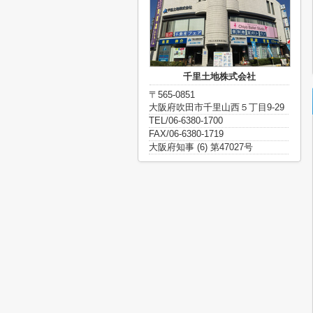
千里土地株式会社
〒565-0851
大阪府吹田市千里山西５丁目9-29
TEL/06-6380-1700
FAX/06-6380-1719
大阪府知事 (6) 第47027号