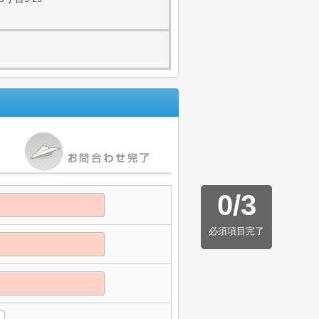
0
/
3
必須項目完了