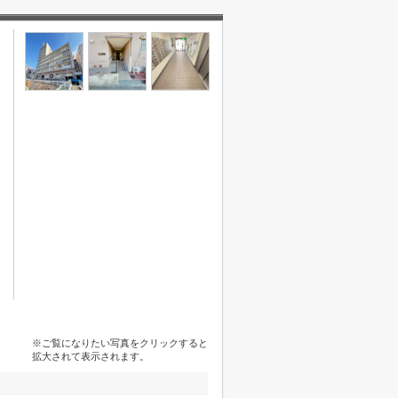
※ご覧になりたい写真をクリックすると
拡大されて表示されます。