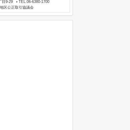
目9-29
TEL:06-6380-1700
地区公正取引協議会