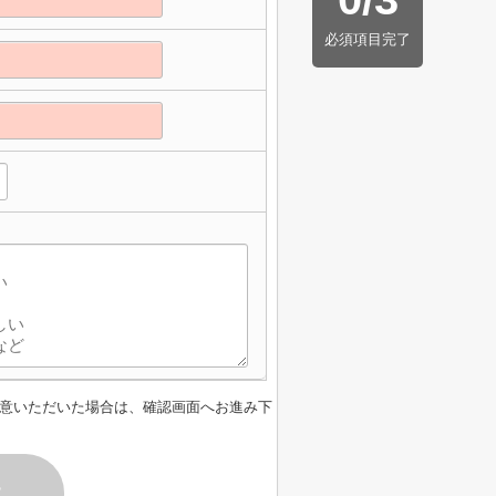
必須項目完了
意いただいた場合は、確認画面へお進み下
す