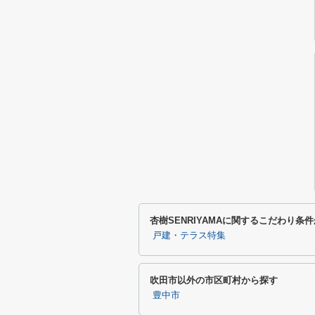
杏樹SENRIYAMAに関するこだわり条
戸建・テラス特集
吹田市以外の市区町村から探す
豊中市