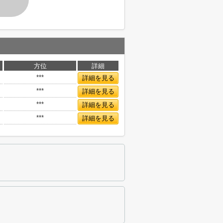
方位
詳細
***
詳細を見る
***
詳細を見る
***
詳細を見る
***
詳細を見る