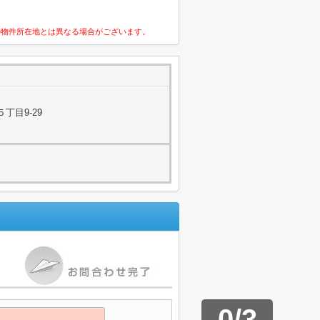
の物件所在地とは異なる場合がございます。
丁目9-29
0
/
3