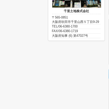
千里土地株式会社
〒565-0851
大阪府吹田市千里山西５丁目9-29
TEL/06-6380-1700
FAX/06-6380-1719
大阪府知事 (6) 第47027号