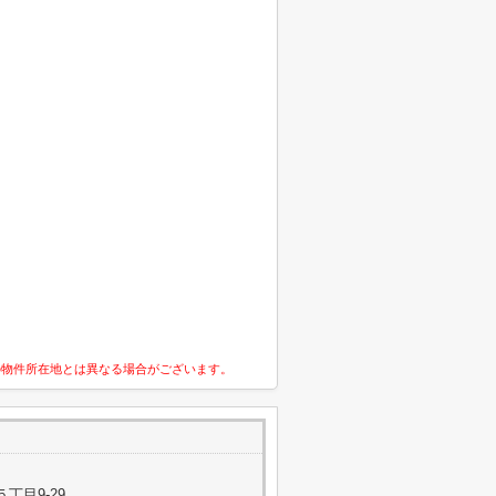
の物件所在地とは異なる場合がございます。
丁目9-29