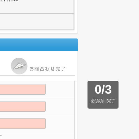
0
/
3
必須項目完了