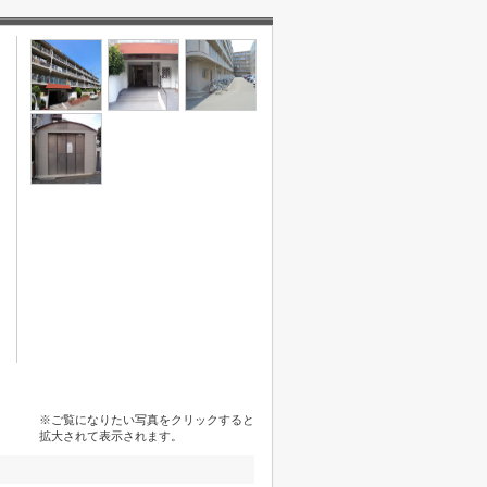
※ご覧になりたい写真をクリックすると
拡大されて表示されます。