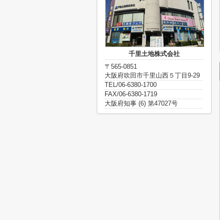
千里土地株式会社
〒565-0851
大阪府吹田市千里山西５丁目9-29
TEL/06-6380-1700
FAX/06-6380-1719
大阪府知事 (6) 第47027号