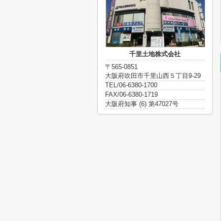
千里土地株式会社
〒565-0851
大阪府吹田市千里山西５丁目9-29
TEL/06-6380-1700
FAX/06-6380-1719
大阪府知事 (6) 第47027号