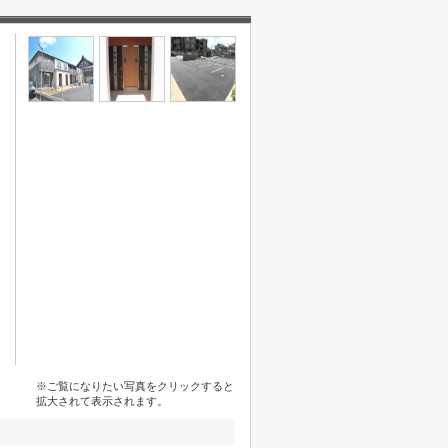
※ご覧になりたい写真をクリックすると
拡大されて表示されます。