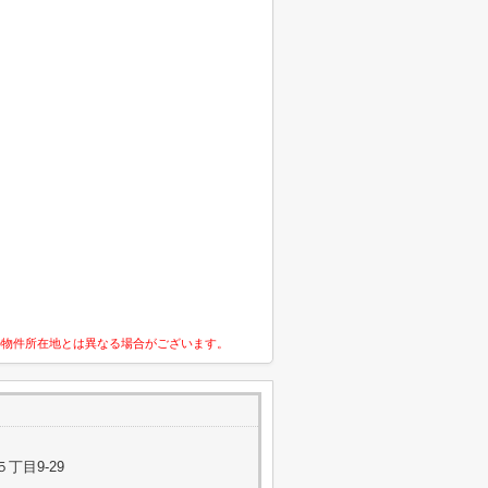
の物件所在地とは異なる場合がございます。
丁目9-29