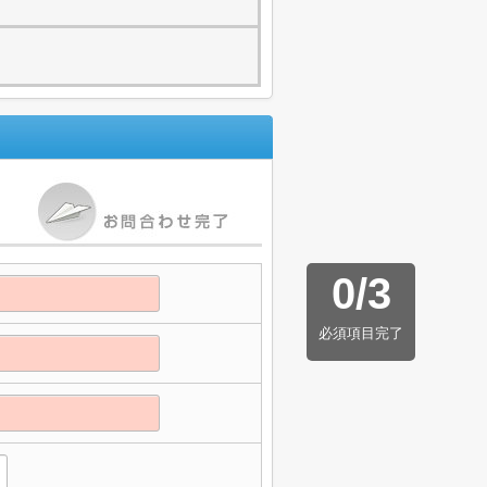
0
/
3
必須項目完了