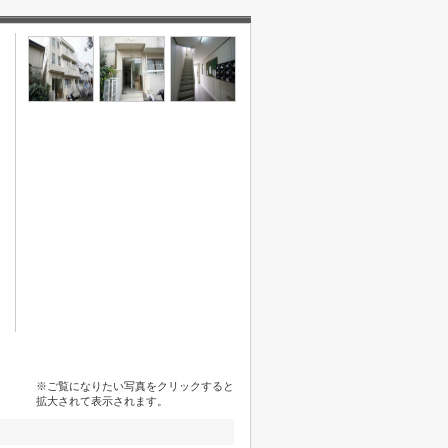
※ご覧になりたい写真をクリックすると
拡大されて表示されます。