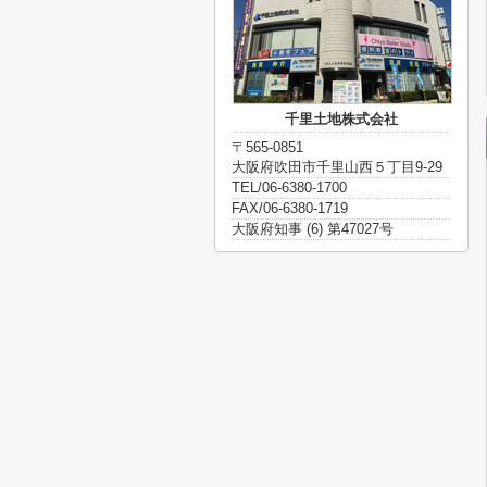
千里土地株式会社
〒565-0851
大阪府吹田市千里山西５丁目9-29
TEL/06-6380-1700
FAX/06-6380-1719
大阪府知事 (6) 第47027号