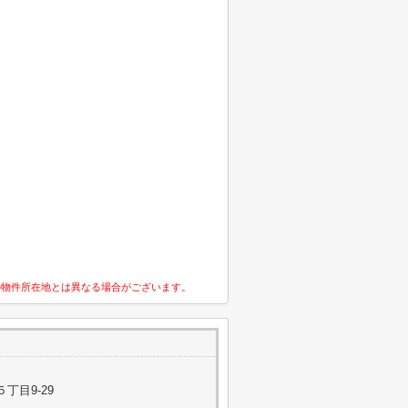
の物件所在地とは異なる場合がございます。
丁目9-29