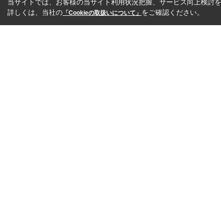
当サイトでは、お客様の当サイト利用状況把握、サービス向上検討を目
詳しくは、当社の
をご確認ください。
「Cookieの取扱いについて」