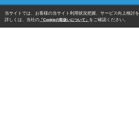
当サイトでは、お客様の当サイト利用状況把握、サービス向上検討を目
詳しくは、当社の
をご確認ください。
「Cookieの取扱いについて」