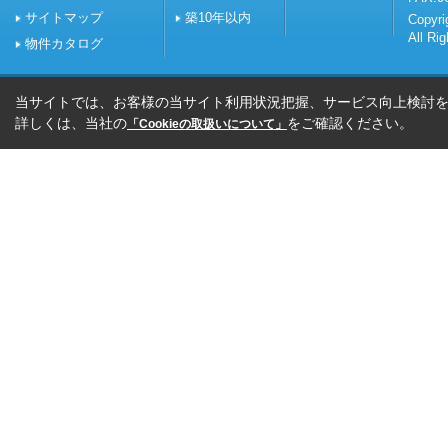
サイトマップ
築10年以内
Copy
All Ri
物件カタログ
当サイトでは、お客様の当サイト利用状況把握、サービス向上検討を目
詳しくは、当社の
をご確認ください。
「Cookieの取扱いについて」