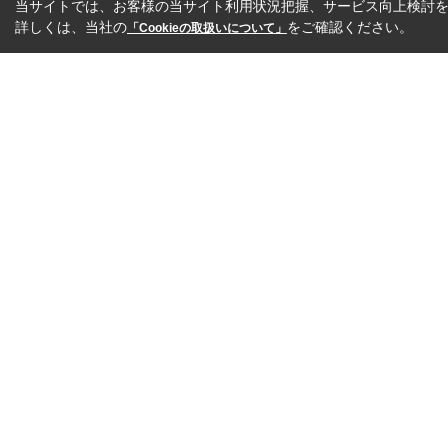
当サイトでは、お客様の当サイト利用状況把握、サービス向上検討を目
詳しくは、当社の
をご確認ください。
「Cookieの取扱いについて」