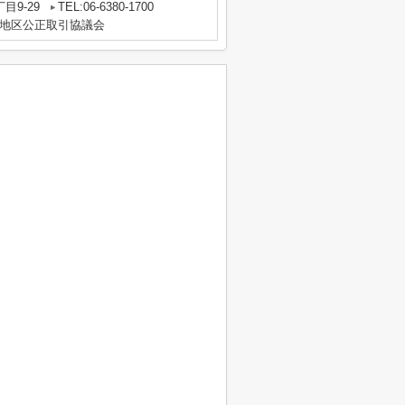
目9-29
TEL:06-6380-1700
地区公正取引協議会