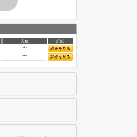
す
方位
詳細
***
詳細を見る
***
詳細を見る