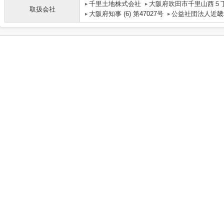
千里土地株式会社
大阪府吹田市千里山西５丁
取扱会社
大阪府知事 (6) 第47027号
公益社団法人近畿