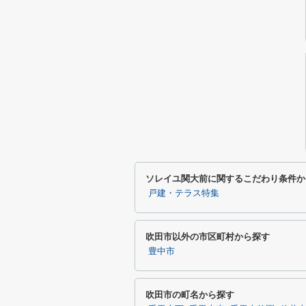
ソレイユ関大前に関するこだわり条件か
戸建・テラス特集
吹田市以外の市区町村から探す
豊中市
吹田市の町名から探す