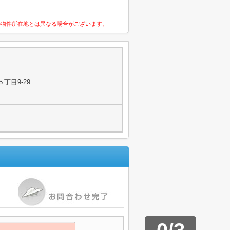
の物件所在地とは異なる場合がございます。
丁目9-29