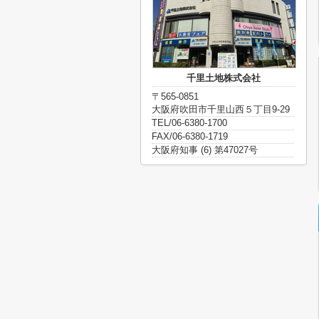
千里土地株式会社
〒565-0851
大阪府吹田市千里山西５丁目9-29
TEL/06-6380-1700
FAX/06-6380-1719
大阪府知事 (6) 第47027号