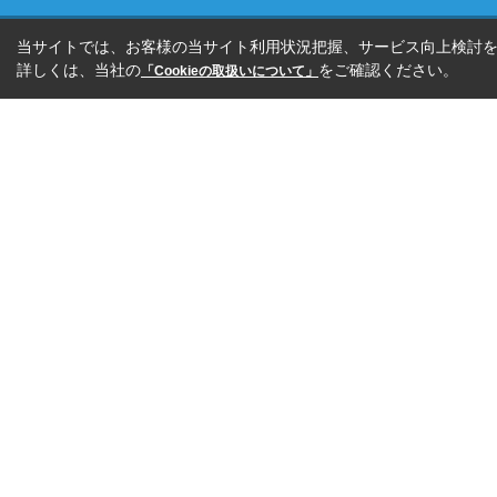
当サイトでは、お客様の当サイト利用状況把握、サービス向上検討を目
詳しくは、当社の
をご確認ください。
「Cookieの取扱いについて」