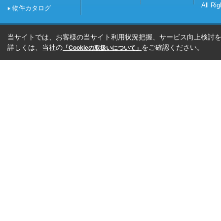
All Ri
物件カタログ
当サイトでは、お客様の当サイト利用状況把握、サービス向上検討を目
詳しくは、当社の
をご確認ください。
「Cookieの取扱いについて」