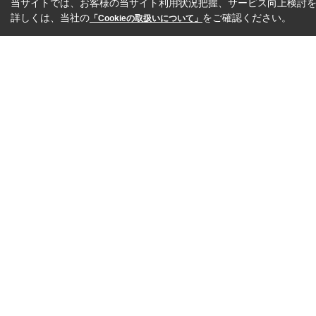
当サイトでは、お客様の当サイト利用状況把握、サービス向上検討を目
詳しくは、当社の
をご確認ください。
「Cookieの取扱いについて」