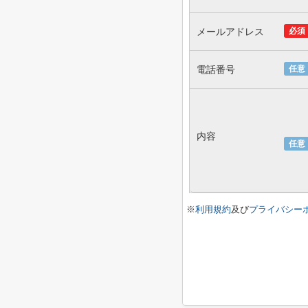
メールアドレス
必須
電話番号
任意
内容
任意
※
利用規約
及び
プライバシー