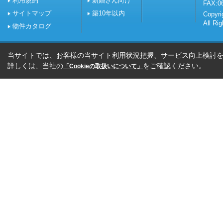
利用規約
新婚さん向け
FAX:0
サイトマップ
築10年以内
Copy
All Ri
物件カタログ
当サイトでは、お客様の当サイト利用状況把握、サービス向上検討を目
詳しくは、当社の
をご確認ください。
「Cookieの取扱いについて」