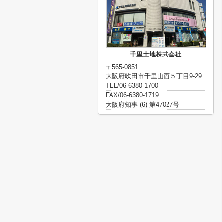
千里土地株式会社
〒565-0851
大阪府吹田市千里山西５丁目9-29
TEL/06-6380-1700
FAX/06-6380-1719
大阪府知事 (6) 第47027号