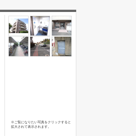
※ご覧になりたい写真をクリックすると
拡大されて表示されます。