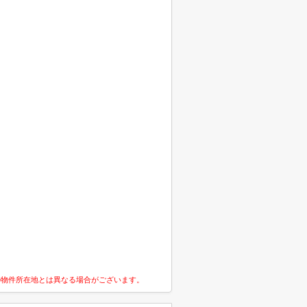
の物件所在地とは異なる場合がございます。