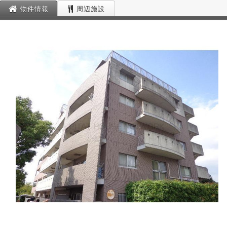
物件情報
周辺施設