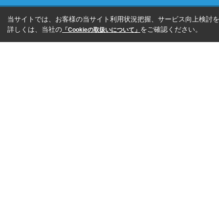
当サイトでは、お客様の当サイト利用状況把握、サービス向上検討を目
詳しくは、当社の
をご確認ください。
「Cookieの取扱いについて」