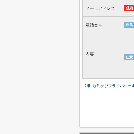
メールアドレス
必須
電話番号
任意
内容
任意
※
利用規約
及び
プライバシー