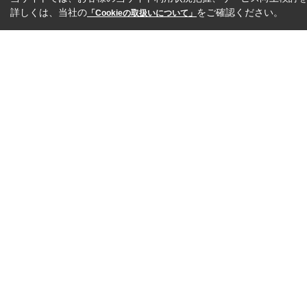
詳しくは、当社の
をご確認ください。
「Cookieの取扱いについて」