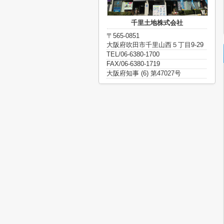
千里土地株式会社
〒565-0851
大阪府吹田市千里山西５丁目9-29
TEL/06-6380-1700
FAX/06-6380-1719
大阪府知事 (6) 第47027号