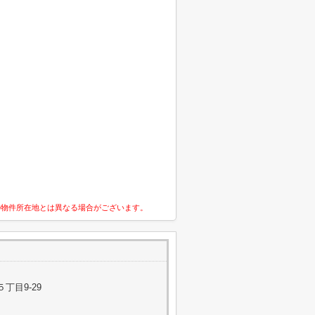
の物件所在地とは異なる場合がございます。
丁目9-29