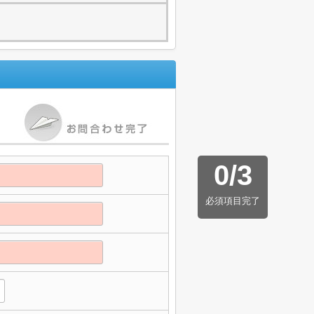
0
/
3
必須項目完了