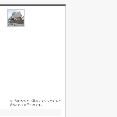
※ご覧になりたい写真をクリックすると
拡大されて表示されます。