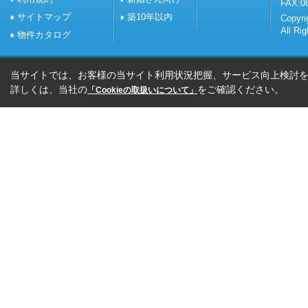
FAX:0
サイトマップ
築10年以内
Copy
All Ri
物件カタログ
当サイトでは、お客様の当サイト利用状況把握、サービス向上検討を目
詳しくは、当社の
をご確認ください。
「Cookieの取扱いについて」