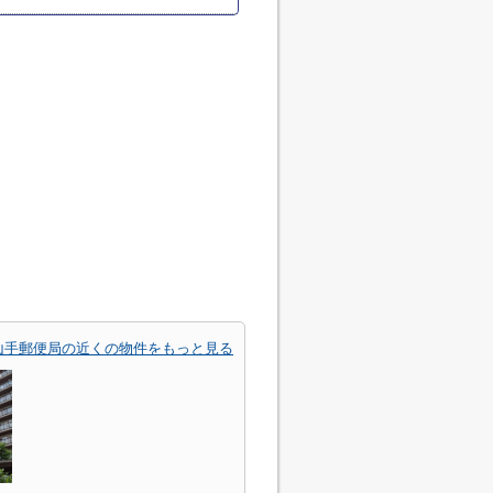
山手郵便局の近くの物件をもっと見る