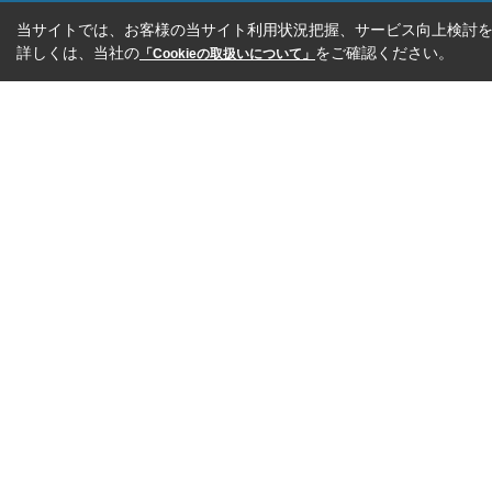
当サイトでは、お客様の当サイト利用状況把握、サービス向上検討を目
詳しくは、当社の
をご確認ください。
「Cookieの取扱いについて」