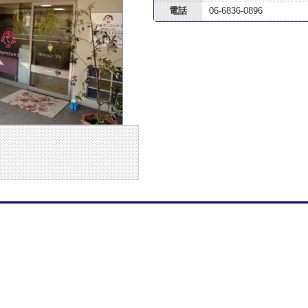
電話
06-6836-0896