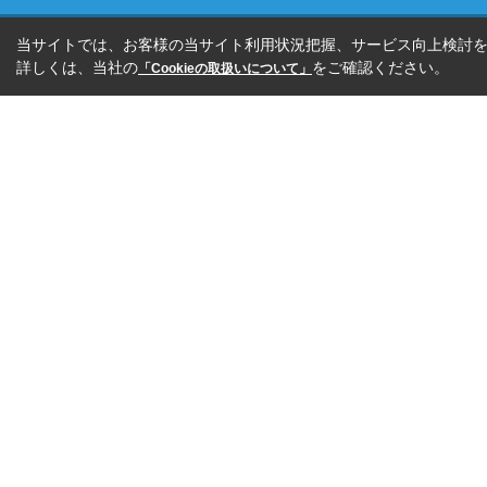
当サイトでは、お客様の当サイト利用状況把握、サービス向上検討を目
詳しくは、当社の
をご確認ください。
「Cookieの取扱いについて」