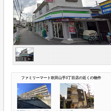
ファミリーマート吹田山手3丁目店の近くの物件