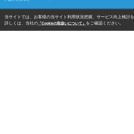
当サイトでは、お客様の当サイト利用状況把握、サービス向上検討を目
詳しくは、当社の
をご確認ください。
「Cookieの取扱いについて」