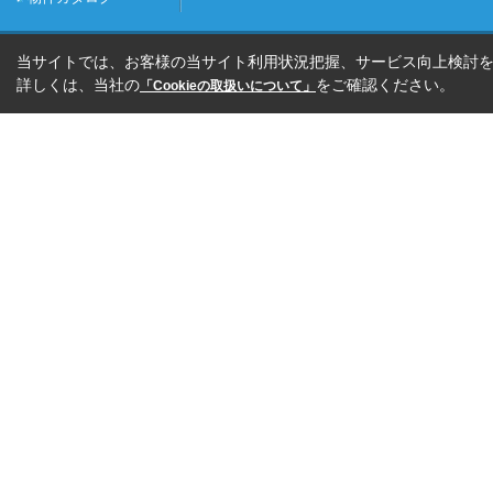
当サイトでは、お客様の当サイト利用状況把握、サービス向上検討を目
詳しくは、当社の
をご確認ください。
「Cookieの取扱いについて」