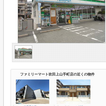
ファミリーマート吹田上山手町店の近くの物件