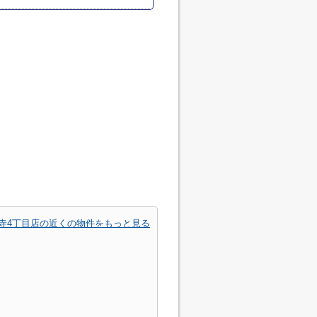
寺4丁目店の近くの物件をもっと見る