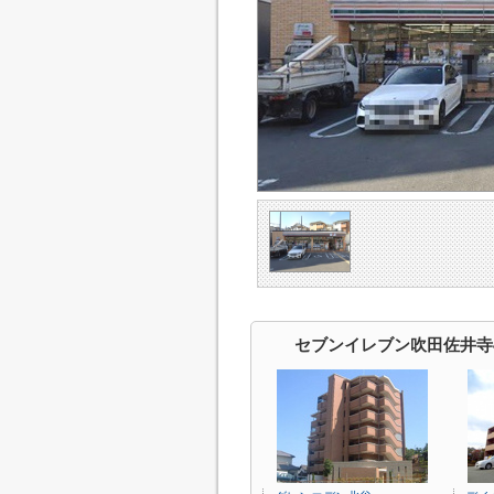
セブンイレブン吹田佐井寺