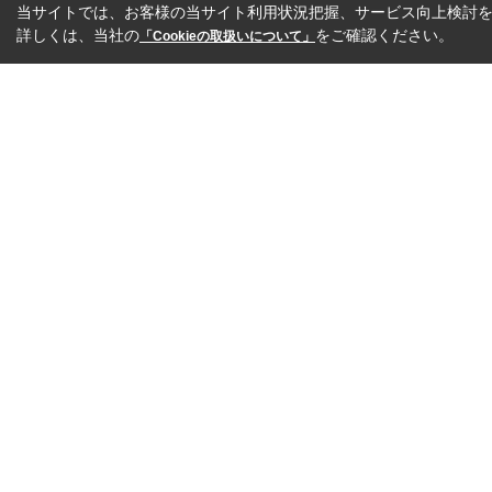
当サイトでは、お客様の当サイト利用状況把握、サービス向上検討を目
詳しくは、当社の
をご確認ください。
「Cookieの取扱いについて」