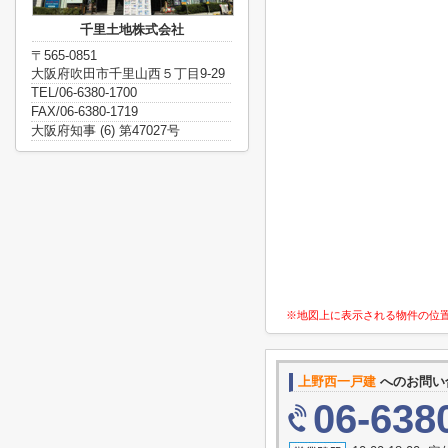
千里土地株式会社
〒565-0851
大阪府吹田市千里山西５丁目9-29
TEL/06-6380-1700
FAX/06-6380-1719
大阪府知事 (6) 第47027号
※地図上に表示される物件の位
上野西一戸建
へのお問い
06-638